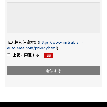
個人情報保護方針
(
https://www.mitsubishi-
autolease.com/privacy.html
)
上記に同意する