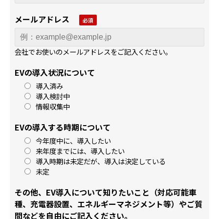
メールアドレス
会社でお使いのメールアドレスをご記入ください。
EVの導入状況について
導入済み
導入検討中
情報収集中
EVの導入する時期について
今年度中に、導入したい
来年度までには、導入したい
導入時期は未定だが、導入は決定している
未定
その他、EV導入について知りたいこと（対応可能車
種、充電器設置、エネルギーマネジメント等）やご質
問などを自由にご記入ください。