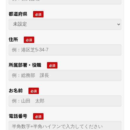
都道府県
住所
所属部署・役職
お名前
電話番号