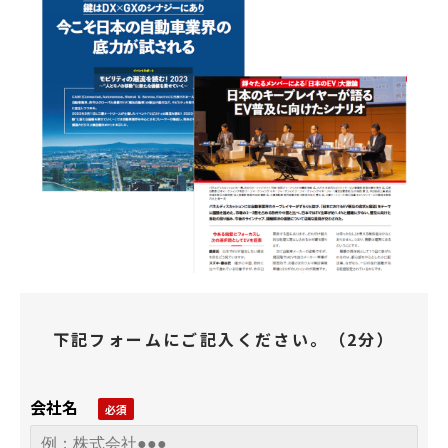
下記フォームにご記入ください。（2分）
会社名