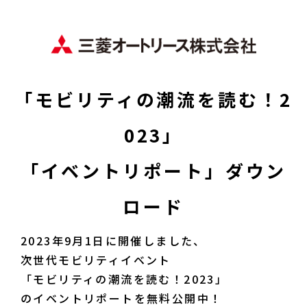
「モビリティの潮流を読む！2
023」
「イベントリポート」ダウン
ロード
2023年9月1日に開催しました、
次世代モビリティイベント
「モビリティの潮流を読む！2023」
のイベントリポートを無料公開中！