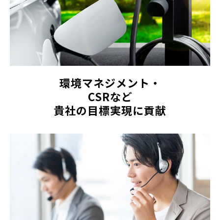
環境マネジメント・
CSRなど
貴社の目標実現に貢献