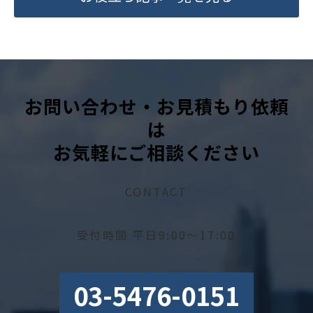
お問い合わせ・お見積もり依頼
は
お気軽にご相談ください
CONTACT
受付時間 平日9:00～17:00
03-5476-0151