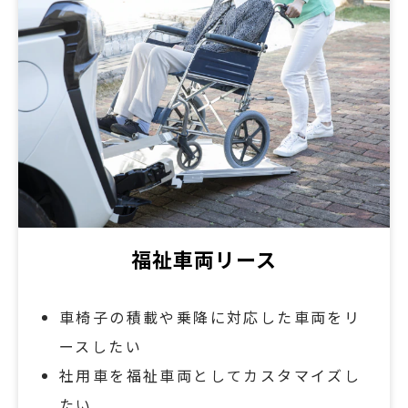
福祉車両リース
車椅子の積載や乗降に対応した車両をリ
ースしたい
社用車を福祉車両としてカスタマイズし
たい