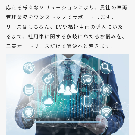
応える様々なソリューションにより、貴社の車両
管理業務をワンストップでサポートします。
リースはもちろん、EVや福祉車両の導入にいた
るまで、社用車に関する多岐にわたるお悩みを、
三菱オートリースだけで解決へと導きます。