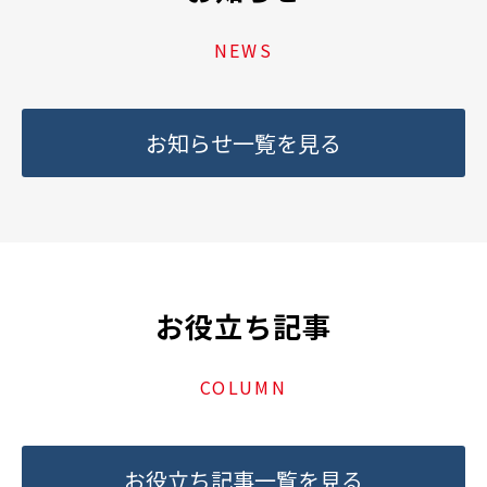
NEWS
お知らせ一覧を見る
お役立ち記事
COLUMN
お役立ち記事一覧を見る