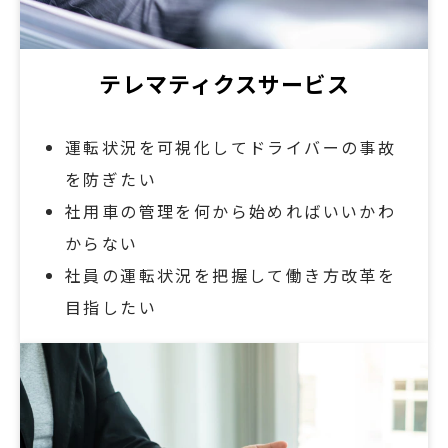
テレマティクスサービス
運転状況を可視化してドライバーの事故
を防ぎたい
社用車の管理を何から始めればいいかわ
からない
社員の運転状況を把握して働き方改革を
目指したい