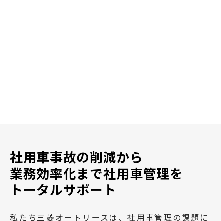
社用車事故の削減から
業務効率化まで社用車管理を
トータルサポート
私たち三菱オートリースは、社用車管理の課題に