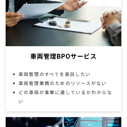
車両管理BPOサービス
車両管理のすべてを委託したい
車両管理業務のためのリソースがない
どの車両が事業に適しているかわからな
い