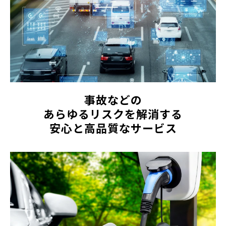
事故などの
あらゆるリスクを解消する
安心と高品質なサービス