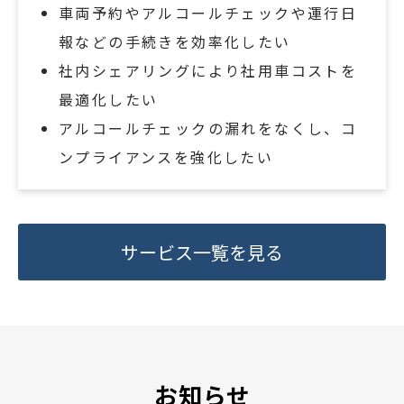
車両予約やアルコールチェックや運行日
報などの手続きを効率化したい
社内シェアリングにより社用車コストを
最適化したい
アルコールチェックの漏れをなくし、コ
ンプライアンスを強化したい
サービス一覧を見る
お知らせ