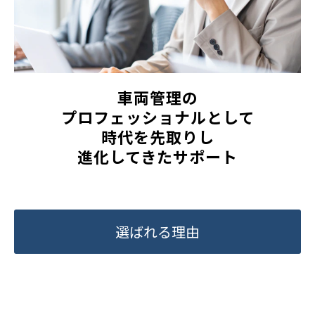
車両管理の
プロフェッショナルとして
時代を先取りし
進化してきたサポート
選ばれる理由