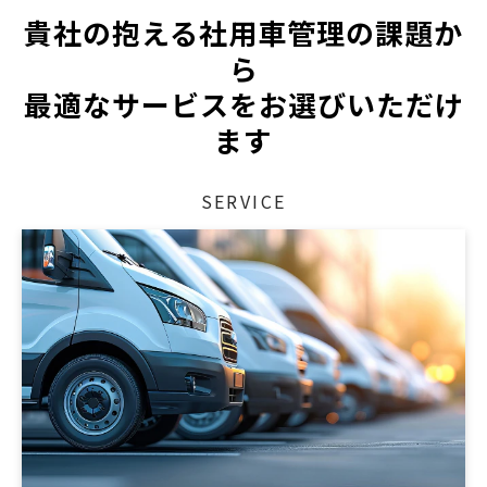
貴社の抱える社用車管理の課題か
ら
最適なサービスをお選びいただけ
ます
SERVICE