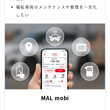
福祉車両のメンテナンスや管理を一元化
したい
MAL mobi