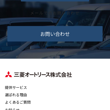
メールでのお問い合わせ
お問い合わせ
提供サービス
選ばれる理由
よくあるご質問
お知らせ