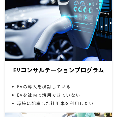
EVコンサルテーションプログラム
EVの導入を検討している
EVを社内で活用できていない
環境に配慮した社用車を利用したい