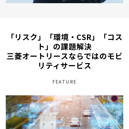
「リスク」「環境・CSR」「コス
ト」の課題解決
三菱オートリースならではのモビ
リティサービス
FEATURE