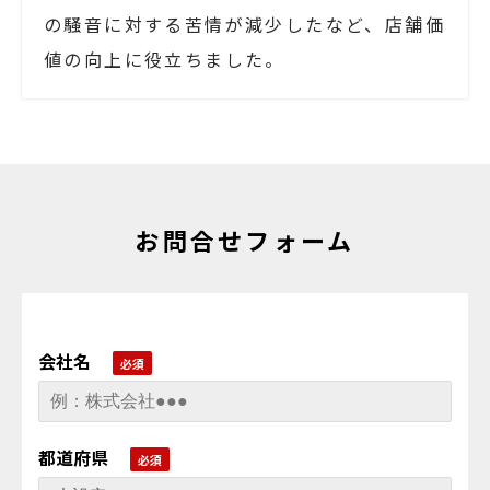
の騒音に対する苦情が減少したなど、店舗価
値の向上に役立ちました。
お問合せフォーム
会社名
都道府県