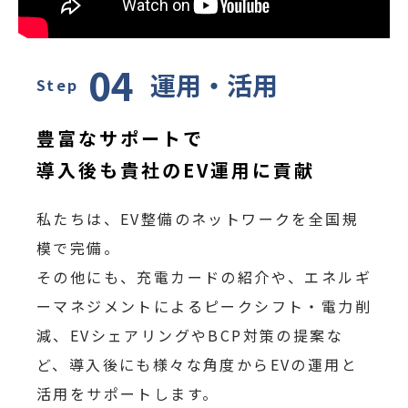
04
運用・活用
Step
豊富なサポートで
導入後も貴社のEV運用に貢献
私たちは、EV整備のネットワークを全国規
模で完備。
その他にも、充電カードの紹介や、エネルギ
ーマネジメントによるピークシフト・電力削
減、EVシェアリングやBCP対策の提案な
ど、導入後にも様々な角度からEVの運用と
活用をサポートします。