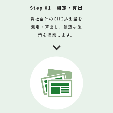
Step 01 測定・算出
貴社全体のGHG排出量を
測定・算出し、最適な施
策を提案します。