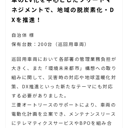
ネジメントで、地域の脱炭素化・D
Xを推進！
自治体 様
保有台数：200台（巡回用車両）
巡回用車両において各部署の管理業務負担が
大きく、また「環境未来都市」構想への取り
組みに関して、災害時の対応や地球温暖化対
策、DX推進といった新たなテーマにも対応
する必要がありました。
三菱オートリースのサポートにより、車両の
電動化計画を立案でき、メンテナンスリース
にテレマティクスサービスやBPOを組み合