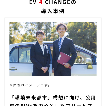
EV 
4
 CHANGEの
導入事例
※画像はイメージです。
「環境未来都市」構想に向け、公用
車のEV化を中心としたフリートマ