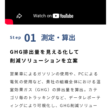
01
測定・算出
Step
GHG排出量を見える化して
削減ソリューションを立案
営業車によるガソリンの使用や、PCによる
電気の使用など、貴社の組織全体における温
室効果ガス（GHG）の排出量を算出。カテ
ゴリ毎のトラッキングなど、データレポーテ
ィングにより可視化し、GHG削減ソリュー