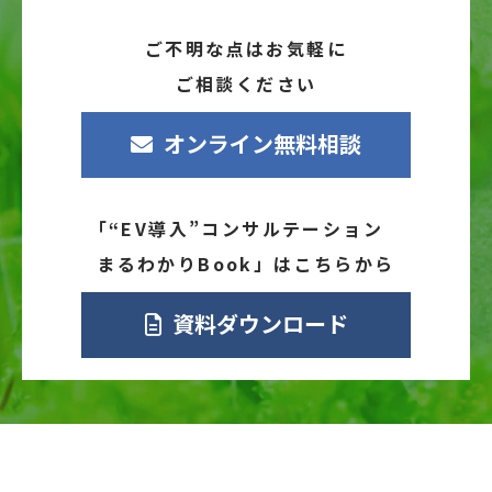
ご不明な点はお気軽に
ご相談ください
オンライン無料相談
「“EV導入”コンサルテーション
まるわかりBook」はこちらから
資料ダウンロード