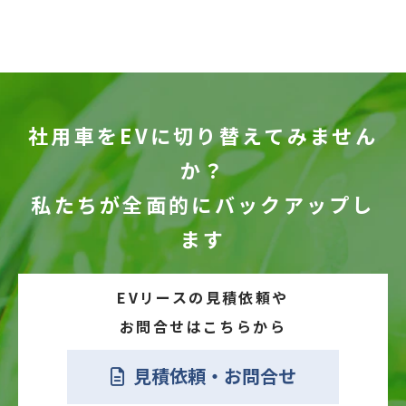
社用車をEVに切り替えてみません
か？
私たちが全面的にバックアップし
ます
EVリースの見積依頼や
お問合せはこちらから
見積依頼・お問合せ