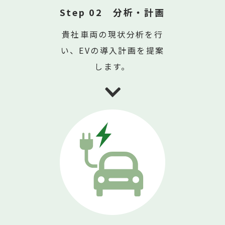
Step 02 分析・計画
貴社車両の現状分析を行
い、EVの導入計画を提案
します。