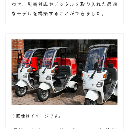
わせ、災害対応やデジタルを取り入れた最適
なモデルを構築することができました。
※画像はイメージです。