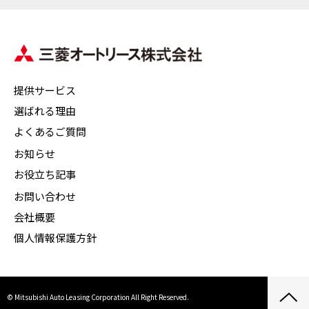
提供サービス
選ばれる理由
よくあるご質問
お知らせ
お役立ち記事
お問い合わせ
会社概要
個人情報保護方針
© Mitsubishi Auto Leasing Corporation All Right Reserved.