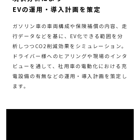
EVの運用・導入計画を策定
ガソリン車の車両構成や保険補償の内容、走
行データなどを基に、EV化できる範囲を分
析しつつCO2削減効果をシミュレーション。
ドライバー様へのヒアリングや現場のインタ
ビューを通して、社用車の電動化における充
電設備の有無などの運用・導入計画を策定し
ます。