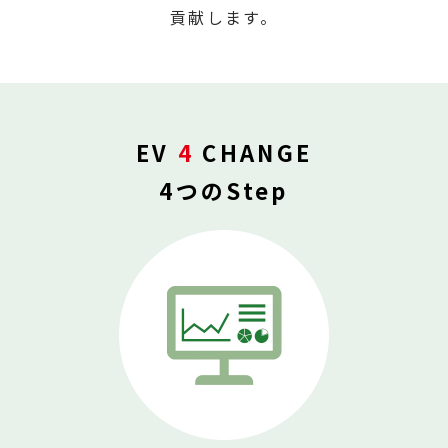
貢献します。
EV 
4
 CHANGE
4つのStep