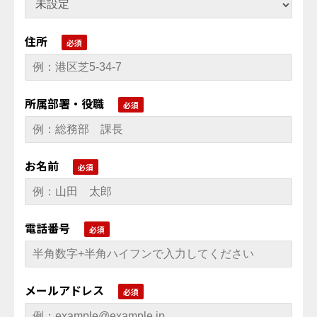
住所
所属部署・役職
お名前
電話番号
メールアドレス