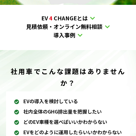
EV
4
CHANGEとは
見積依頼・オンライン無料相談
導入事例
社用車でこんな課題はありません
か？
EVの導入を検討している
社内全体のGHG排出量を把握したい
どのEV車種を選べばいいかわからない
EVをどのように運用したらいいかわからない