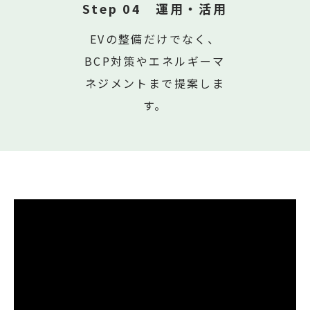
Step 04 運用・活用
EVの整備だけでなく、
BCP対策やエネルギーマ
ネジメントまで提案しま
す。