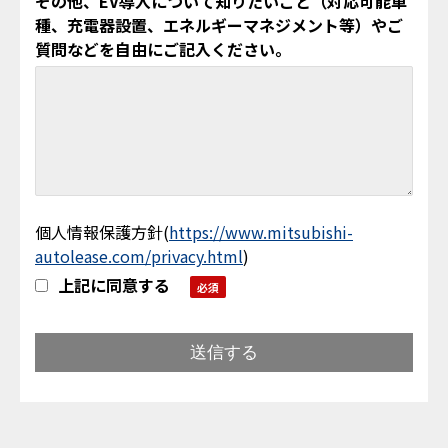
その他、EV導入について知りたいこと（対応可能車
種、充電器設置、エネルギーマネジメント等）やご
質問などを自由にご記入ください。
個人情報保護方針
(
https://www.mitsubishi-
autolease.com/privacy.html
)
上記に同意する