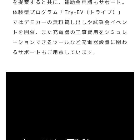
を提案すると共に、補助金申請もサポート。
体験型プログラム「Try-EV（トライブ）」
ではデモカーの無料貸し出しや試乗会イベン
トを開催、また充電器の工事費用をシミュレ
ーションできるツールなど充電器設置に関わ
るサポートもご用意しています。