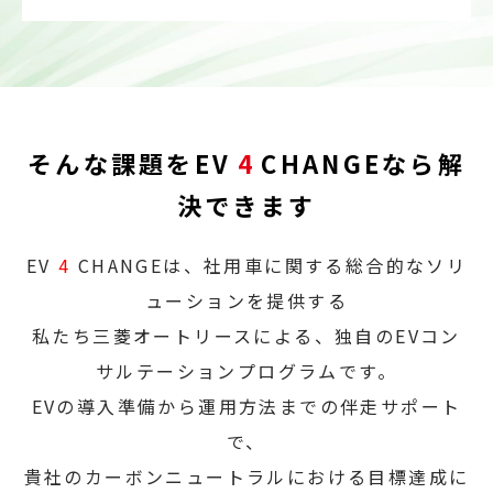
そんな課題をEV
4
CHANGEなら解
決できます
EV
4
CHANGEは、社用車に関する総合的なソリ
ューションを提供する
私たち三菱オートリースによる、独自のEVコン
サルテーションプログラムです。
EVの導入準備から運用方法までの伴走サポート
で、
貴社のカーボンニュートラルにおける目標達成に