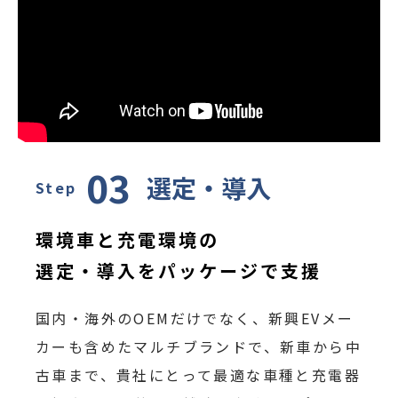
03
選定・導入
Step
環境車と充電環境の
選定・導入をパッケージで支援
国内・海外のOEMだけでなく、新興EVメー
カーも含めたマルチブランドで、新車から中
古車まで、貴社にとって最適な車種と充電器