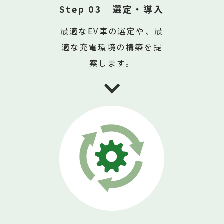
Step 03 選定・導入
最適なEV車の選定や、最
適な充電環境の構築を提
案します。