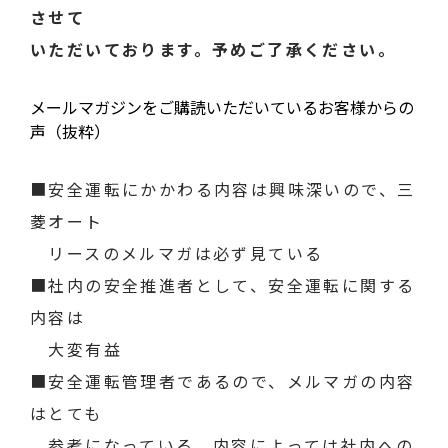
させて
いただいております。予めご了承ください。
メールマガジンをご購読いただいているお客様からの
声（抜粋）
■安全運転にかかわる内容は興味深いので、三
菱オート
リースのメルマガは必ず見ている
■社内の安全推進者として、安全運転に関する
内容は
大変有益
■安全運転管理者であるので、メルマガの内容
はとても
参考になっている。内容によっては社内への