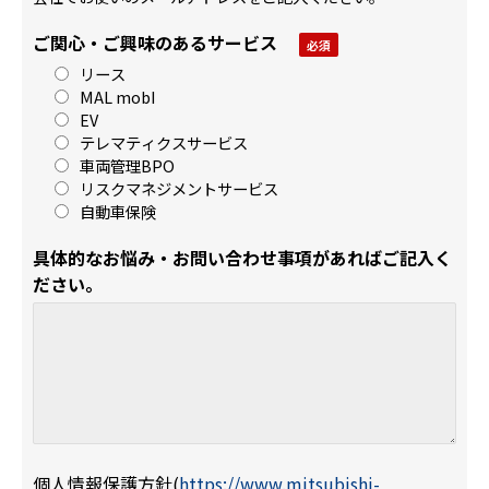
ご関心・ご興味のあるサービス
リース
MAL mobI
EV
テレマティクスサービス
車両管理BPO
リスクマネジメントサービス
自動車保険
具体的なお悩み・お問い合わせ事項があればご記入く
ださい。
個人情報保護方針
(
https://www.mitsubishi-