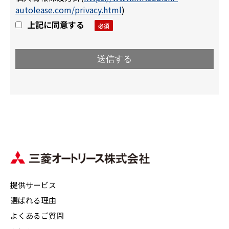
autolease.com/privacy.html
)
上記に同意する
提供サービス
選ばれる理由
よくあるご質問