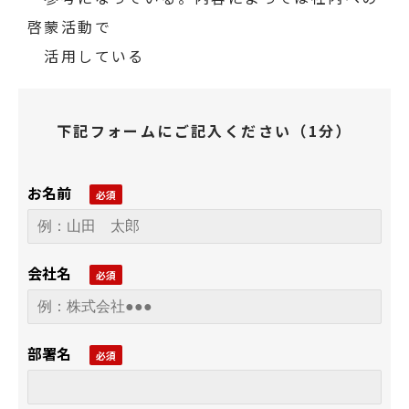
啓蒙活動で
活用している
下記フォームにご記入ください（1分）
お名前
会社名
部署名