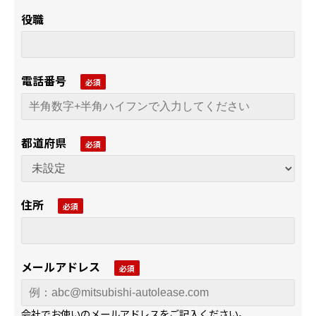
役職
電話番号
都道府県
住所
メールアドレス
会社でお使いのメールアドレスをご記入ください。