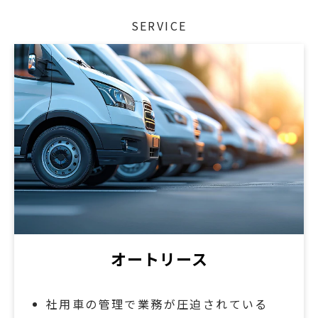
SERVICE
オートリース
社用車の管理で業務が圧迫されている