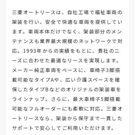
三菱オートリースは、自社工場で福祉車両の
架装を行い、安全で快適な車両を提供してい
ます。車両本体だけでなく、架装部分のメン
テナンスも業界最大規模のネットワークで対
応。1993年からの実績をもとに、貴社のニ
ーズに合わせた最適なリースを実現します。
メーカー純正車両をベースに、車椅子3脚搭
載可能なタイプAや、広い介護スペースを確
保したタイプBなどのオリジナルの架装車を
ラインナップ。さらに、最大車椅子5脚搭載
可能なフルオーダーにも柔軟に対応。三菱オ
ートリースなら、架装から保守まで一貫した
サポートで安心してご利用いただけます。