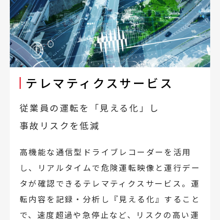
テレマティクスサービス
従業員の運転を「見える化」し
事故リスクを低減
高機能な通信型ドライブレコーダーを活用
し、リアルタイムで危険運転映像と運行デー
タが確認できるテレマティクスサービス。運
転内容を記録・分析し『見える化』すること
で、速度超過や急停止など、リスクの高い運