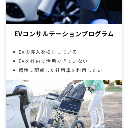
EVコンサルテーションプログラム
EVの導入を検討している
EVを社内で活用できていない
環境に配慮した社用車を利用したい