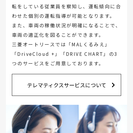
転をしている従業員を察知し、運転傾向に合
わせた個別の運転指導が可能となります。
また、車両の稼働状況が明確になることで、
車両の適正化を図ることができます。
三菱オートリースでは「MALくるみえ」
「DriveCloud +」「DRIVE CHART」の3
つのサービスをご用意しております。
テレマティクスサービスについて