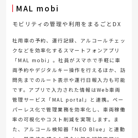
MAL mobi
モビリティの管理や利用をまるごとDX
社用車の予約、運行記録、アルコールチェッ
クなどを効率化するスマートフォンアプリ
「MAL mobi」。社員がスマホで手軽に車
両予約やデジタルキー操作を行えるほか、訪
問先までのルート表示や運行日報入力も可能
です。アプリで入力された情報はWeb車両
管理サービス「MAL portal」と連携。ペー
パーレス化で管理業務を効率化し、車両稼働
率の可視化やコスト削減を実現します。ま
た、アルコール検知器「NEO Blue」と連動