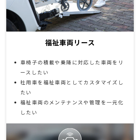
福祉車両リース
車椅子の積載や乗降に対応した車両をリ
ースしたい
社用車を福祉車両としてカスタマイズし
たい
福祉車両のメンテナンスや管理を一元化
したい