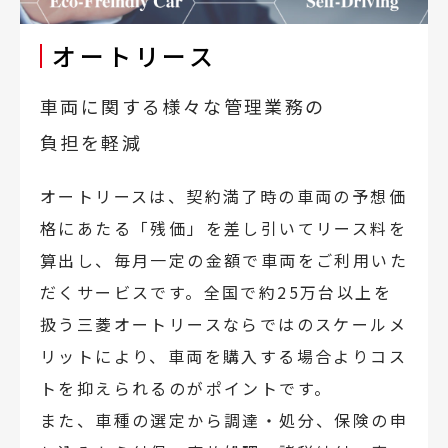
オートリース
車両に関する様々な管理業務の
負担を軽減
オートリースは、契約満了時の車両の予想価
格にあたる「残価」を差し引いてリース料を
算出し、毎月一定の金額で車両をご利用いた
だくサービスです。全国で約25万台以上を
扱う三菱オートリースならではのスケールメ
リットにより、車両を購入する場合よりコス
トを抑えられるのがポイントです。
また、車種の選定から調達・処分、保険の申