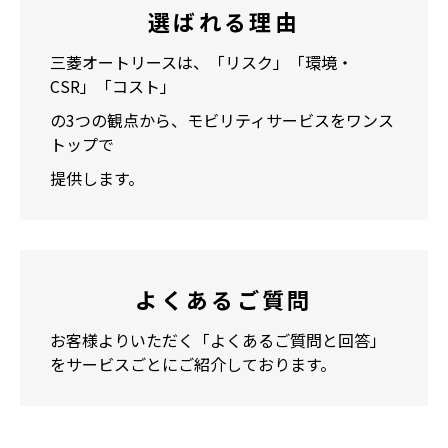
選ばれる理由
三菱オートリースは、「リスク」「環境・
CSR」「コスト」
の3つの観点から、モビリティサービスをワンス
トップで
提供します。
よくあるご質問
お客様よりいただく「よくあるご質問と回答」
をサービスごとにご紹介しております。