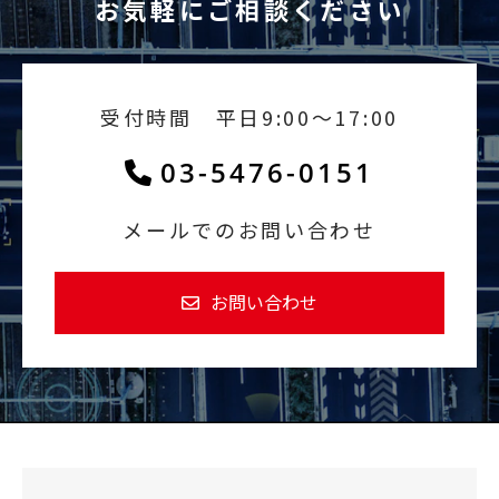
お気軽にご相談ください
受付時間 平日9:00～17:00
03-5476-0151
メールでのお問い合わせ
お問い合わせ