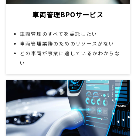
車両管理BPOサービス
車両管理のすべてを委託したい
車両管理業務のためのリソースがない
どの車両が事業に適しているかわからな
い