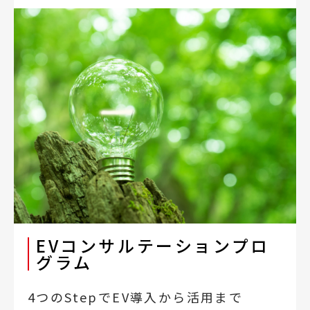
EVコンサルテーションプロ
グラム
4つのStepでEV導入から活用まで