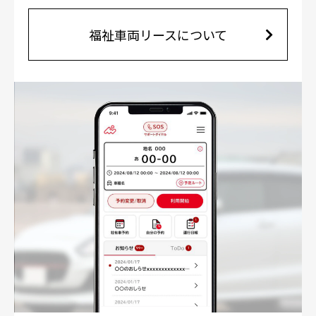
福祉車両リースについて