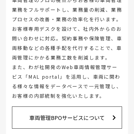
業務をフルサポートし、業務量の削減、業務
プロセスの改善・業務の効率化を行います。
お客様専用デスクを設けて、社内外からのお
問い合わせに対応。契約事務や保険管理、車
両移動などの各種手配を代行することで、車
両管理にかかる業務工数を削減します。
また、わが社開発のWeb車両情報管理サー
ビス「MAL portal」を活用し、車両に関わ
る様々な情報をデータベースで一元管理し、
お客様の内部統制を強化いたします。
車両管理BPOサービスについて