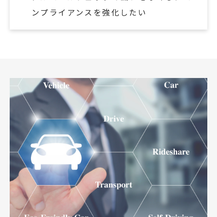
ンプライアンスを強化したい