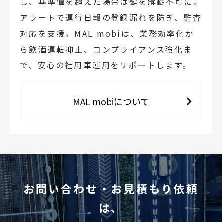
し、基準値を超えた場合は鍵を解錠不可に。
アラートで運行日報の登録漏れを防ぎ、監査
対応を支援。MAL mobiは、業務効率化か
ら飲酒運転抑止、コンプライアンス強化ま
で、安心の社用車運用をサポートします。
MAL mobiについて
お問い合わせ・お見積もり依頼
は、