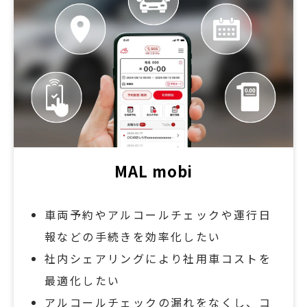
MAL mobi
車両予約やアルコールチェックや運行日
報などの手続きを効率化したい
社内シェアリングにより社用車コストを
最適化したい
アルコールチェックの漏れをなくし、コ