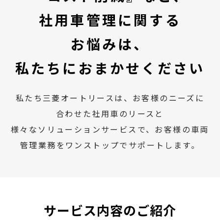
社用車管理に関する
お悩みは、
私たちにおまかせください
私たち三菱オートリースは、お客様のニーズに
合わせた社用車のリースと
様々なソリューションサービスで、お客様の車両
管理業務をワンストップでサポートします。
サービス内容のご紹介