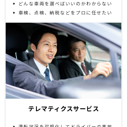
どんな車両を選べばいいのかわからない
車検、点検、納税などをプロに任せたい
テレマティクスサービス
運転状況を可視化してドライバーの事故