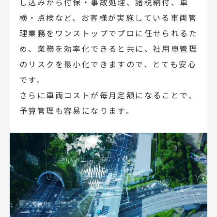
し込みから付保・事故処理、諸税納付、車
検・点検など、お客様が実施している車両管
理業務をワンストップでプロに任せられるた
め、業務を効率化できると共に、社用車管理
のリスクを最小化できますので、とても安心
です。
さらに車両コストが毎月定額になることで、
予算管理も容易になります。