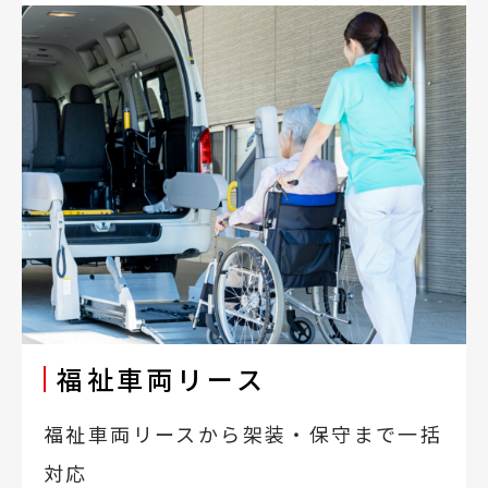
福祉車両リース
福祉車両リースから架装・保守まで一括
対応