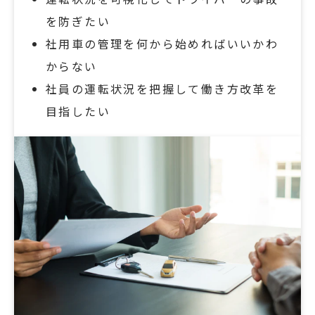
を防ぎたい
社用車の管理を何から始めればいいかわ
からない
社員の運転状況を把握して働き方改革を
目指したい