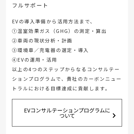
フルサポート
EVの導入準備から活用方法まで、
①温室効果ガス（GHG）の測定・算出
②車両の現状分析・計画
③環境車／充電器の選定・導入
④EVの運用・活用
以上の4つのステップからなるコンサルテー
ションプログラムで、貴社のカーボンニュー
トラルにおける目標達成に貢献します。
EVコンサルテーションプログラムに
ついて