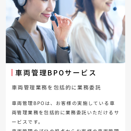
車両管理BPOサービス
車両管理業務を包括的に業務委託
車両管理BPOは、お客様の実施している車
両管理業務を包括的に業務委託いただけるサ
ービスです。
車両管理のプロの視点からお客様の車両管理