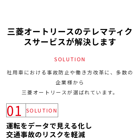
三菱オートリースのテレマティク
スサービスが解決します
SOLUTION
社用車における事故防止や働き方改革に、多数の
企業様から
三菱オートリースが選ばれています。
01
SOLUTION
運転をデータで見える化し
交通事故のリスクを軽減