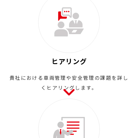
ヒアリング
貴社における車両管理や安全管理の課題を詳し
くヒアリングします。