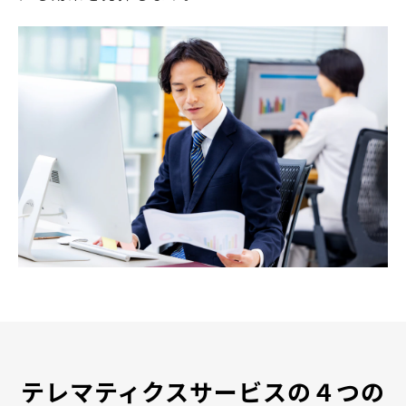
テレマティクスサービスの４つの