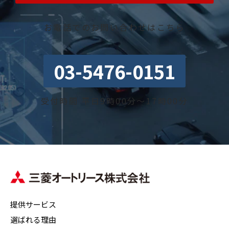
お電話でのお問い合わせはこちら
03-5476-0151
受付時間 平日9時00分～17時00分
提供サービス
選ばれる理由