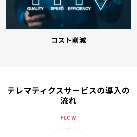
コスト削減
テレマティクスサービスの導入の
流れ
FLOW