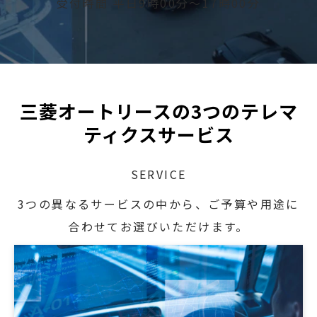
受付時間 平日9時00分～17時00分
三菱オートリースの3つのテレマ
ティクスサービス
SERVICE
3つの異なるサービスの中から、ご予算や用途に
合わせてお選びいただけます。