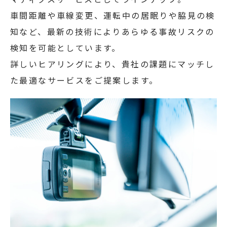
車間距離や車線変更、運転中の居眠りや脇見の検
知など、最新の技術によりあらゆる事故リスクの
検知を可能としています。
詳しいヒアリングにより、貴社の課題にマッチし
た最適なサービスをご提案します。