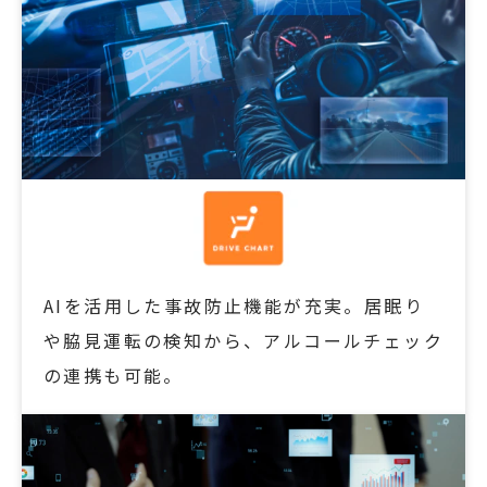
AIを活用した事故防止機能が充実。居眠り
や脇見運転の検知から、アルコールチェック
の連携も可能。