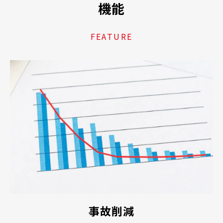
機能
FEATURE
事故削減