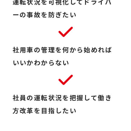
運転状況を可視化してドライバ
ーの事故を防ぎたい
社用車の管理を何から始めれば
いいかわからない
社員の運転状況を把握して働き
方改革を目指したい