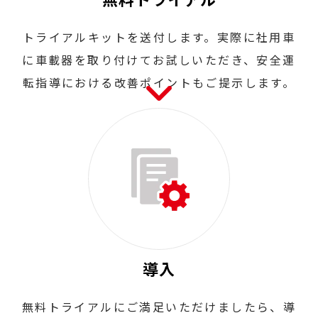
トライアルキットを送付します。実際に社用車
に車載器を取り付けてお試しいただき、安全運
転指導における改善ポイントもご提示します。
導入
無料トライアルにご満足いただけましたら、導