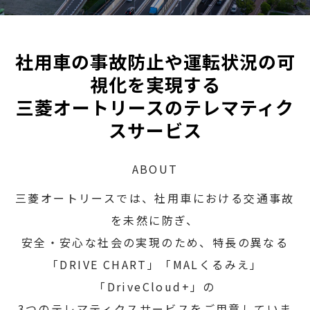
社用車の事故防止や運転状況の可
視化を実現する
三菱オートリースのテレマティク
スサービス
ABOUT
三菱オートリースでは、社用車における交通事故
を未然に防ぎ、
安全・安心な社会の実現のため、特長の異なる
「DRIVE CHART」「MALくるみえ」
「DriveCloud+」の
3つのテレマティクスサービスをご用意していま