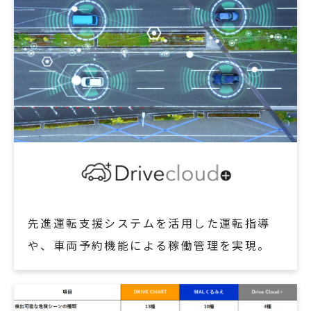
先進運転支援システムを活用した運転指導
や、車両予約機能による稼働管理を実現。