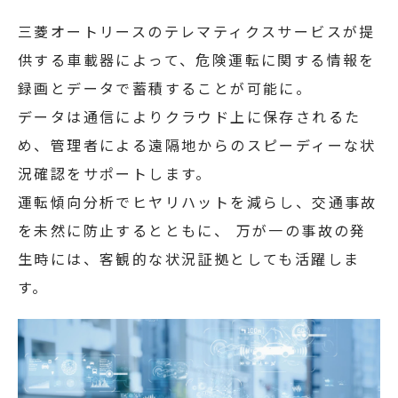
三菱オートリースのテレマティクスサービスが提
供する車載器によって、危険運転に関する情報を
録画とデータで蓄積することが可能に。
データは通信によりクラウド上に保存されるた
め、管理者による遠隔地からのスピーディーな状
況確認をサポートします。
運転傾向分析でヒヤリハットを減らし、交通事故
を未然に防止するとともに、 万が一の事故の発
生時には、客観的な状況証拠としても活躍しま
す。