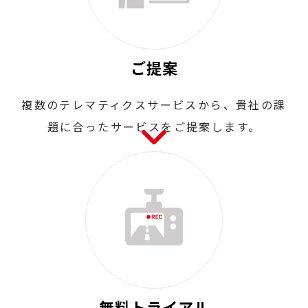
ご提案
複数のテレマティクスサービスから、貴社の課
題に合ったサービスをご提案します。
無料トライアル