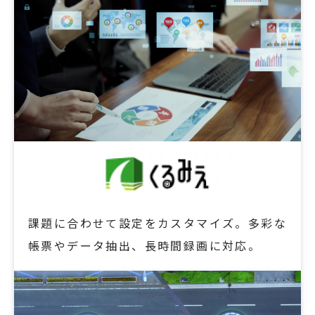
課題に合わせて設定をカスタマイズ。多彩な
帳票やデータ抽出、長時間録画に対応。