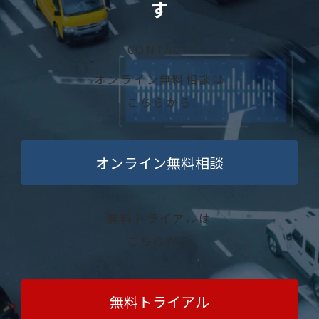
す
CONTACT
オンライン無料相談は
こちらから
オンライン無料相談
無料トライアルは
こちらから
無料トライアル