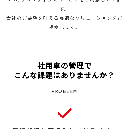
す。
貴社のご要望を叶える最適なソリューションをご
提案します。
社用車の管理で
こんな課題はありませんか？
PROBLEM