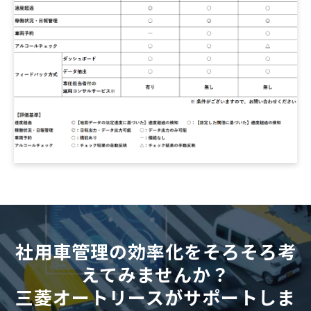
社用車管理の効率化をそろそろ考
えてみませんか？
三菱オートリースがサポートしま