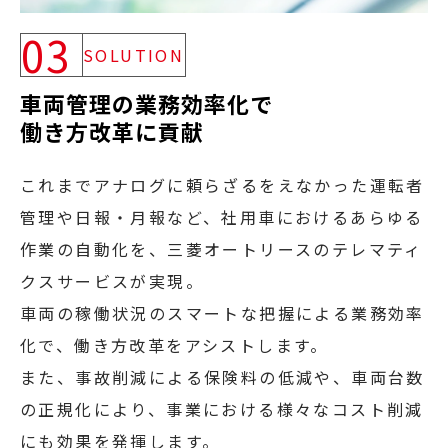
03
SOLUTION
車両管理の業務効率化で
働き方改革に貢献
これまでアナログに頼らざるをえなかった運転者
管理や日報・月報など、社用車におけるあらゆる
作業の自動化を、三菱オートリースのテレマティ
クスサービスが実現。
車両の稼働状況のスマートな把握による業務効率
化で、働き方改革をアシストします。
また、事故削減による保険料の低減や、車両台数
の正規化により、事業における様々なコスト削減
にも効果を発揮します。