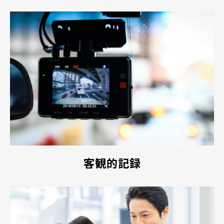
客観的記録