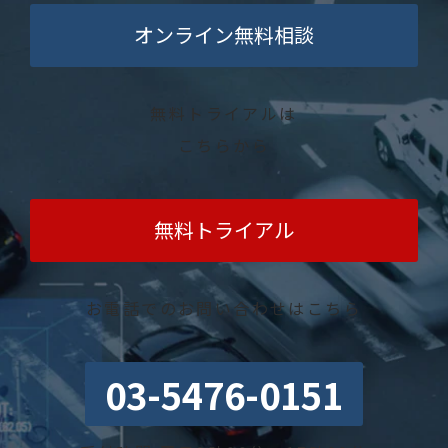
オンライン無料相談
無料トライアルは
こちらから
無料トライアル
お電話でのお問い合わせはこちら
03-5476-0151