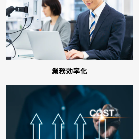
業務効率化