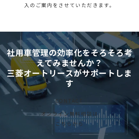
入のご案内をさせていただきます。
社用車管理の効率化をそろそろ考
えてみませんか？
三菱オートリースがサポートしま
す
CONTACT
オンライン無料相談は
こちらから