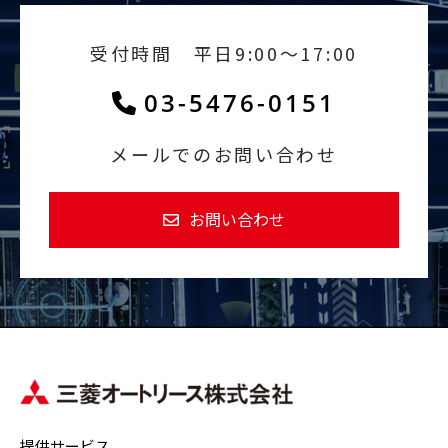
受付時間 平日9:00～17:00
03-5476-0151
メールでのお問い合わせ
お問い合わせ
提供サービス