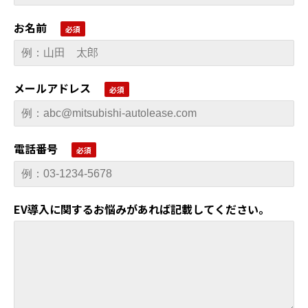
お名前
メールアドレス
電話番号
EV導入に関するお悩みがあれば記載してください。