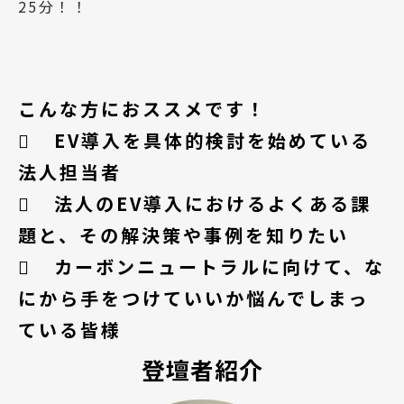
25分！！
こんな方におススメです！
	EV導入を具体的検討を始めている
法人担当者
	法人のEV導入におけるよくある課
題と、その解決策や事例を知りたい
	カーボンニュートラルに向けて、な
にから手をつけていいか悩んでしまっ
ている皆様
登壇者紹介