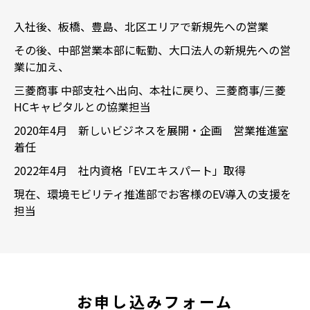
入社後、板橋、豊島、北区エリアで新規先への営業
その後、中部営業本部に転勤、大口法人の新規先への営
業に加え、
三菱商事 中部支社へ出向、本社に戻り、三菱商事/三菱
HCキャピタルとの協業担当
2020年4月 新しいビジネスを展開・企画 営業推進室
着任
2022年4月 社内資格「EVエキスパート」取得
現在、環境モビリティ推進部でお客様のEV導入の支援を
担当
お申し込みフォーム