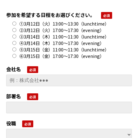
参加を希望する日程をお選びください。
①3月12日（火）13:00〜13:30（lunchtime）
②3月12日（火）17:00〜17:30（evening）
③3月14日（木）11:00〜11:30（lunchtime）
④3月14日（木）17:00〜17:30（evening）
⑤3月15日（金）11:00〜11:30（lunchtime）
⑥3月15日（金）17:00〜17:30（evening）
会社名
部署名
役職