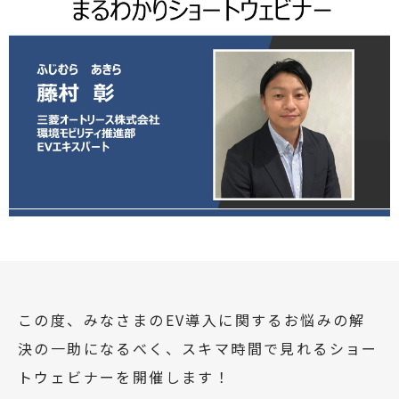
この度、みなさまのEV導入に関するお悩みの解
決の一助になるべく、スキマ時間で見れるショー
トウェビナーを開催します！