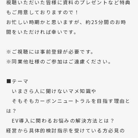
視聴いただいた皆様に資料のプレゼントなど特典
もご用意しておりますので！
お忙しい時期かと思いますが、約25分間のお時
間をいただければ幸いです。
※ご視聴には事前登録が必要です。
※同業他社様のご参加はご遠慮ください。
■テーマ
いまさら人に聞けないマメ知識や
そもそもカーボンニュートラルを目指す理由と
は？
EV導入に関わるお悩みの解決方法とは？
経営から具体的検討指示を受けている方必見の