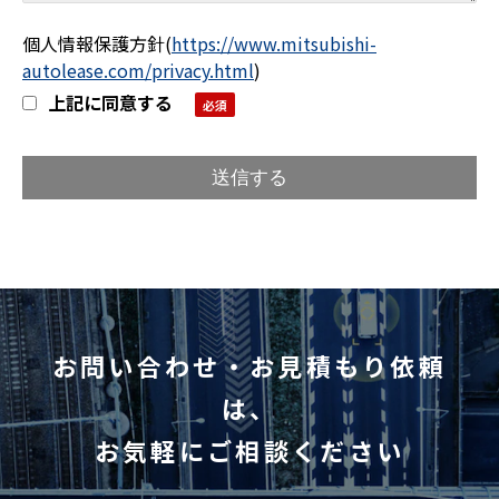
個人情報保護方針
(
https://www.mitsubishi-
autolease.com/privacy.html
)
上記に同意する
お問い合わせ・お見積もり依頼
は、
お気軽にご相談ください