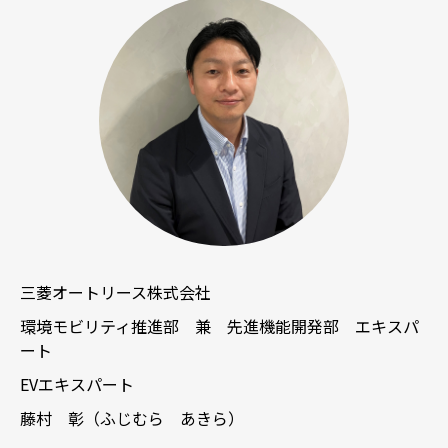
三菱オートリース株式会社
環境モビリティ推進部 兼 先進機能開発部 エキスパ
ート
EVエキスパート
藤村 彰（ふじむら あきら）