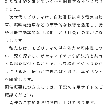
新たな価値を乗せていく～を開催する運びとなり
ました。
次世代モビリティは、自動運転技術や電気自動
車、燃料電池車などの革新的な技術を活用し、持
続可能で効率的な「移動」と「社会」の実現に寄
与します。
私たちは、モビリティの潜在能力や可能性につ
いて深く探求し、新たなアイデアや解決策を共有
する場を提供することで、お客様のビジネスを成
長させるお手伝いができればと考え、本イベント
を開催します。
開催概要につきましては、下記の専用サイトをご
確認ください。
皆様のご参加をお待ち申し上げております。