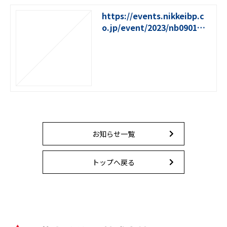
https://events.nikkeibp.c
o.jp/event/2023/nb0901mt
bo/
お知らせ一覧
トップへ戻る