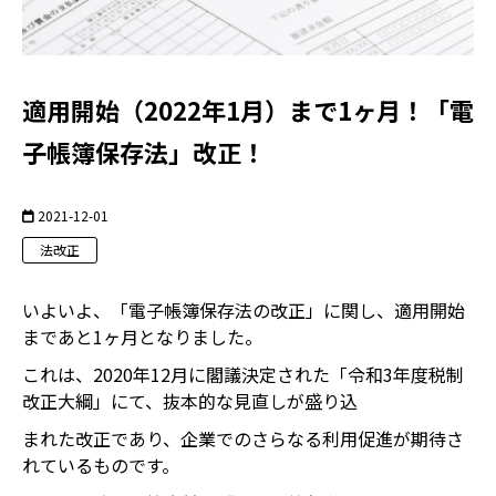
適用開始（2022年1月）まで1ヶ月！「電
子帳簿保存法」改正！
2021-12-01
法改正
いよいよ、「電子帳簿保存法の改正」に関し、適用開始
まであと1ヶ月となりました。
これは、2020年12月に閣議決定された「令和3年度税制
改正大綱」にて、抜本的な見直しが盛り込
まれた改正であり、企業でのさらなる利用促進が期待さ
れているものです。