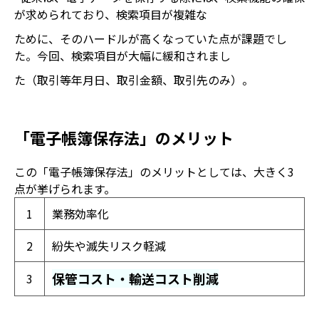
が求められており、検索項目が複雑な
ために、そのハードルが高くなっていた点が課題でし
た。今回、検索項目が大幅に緩和されまし
た（取引等年月日、取引金額、取引先のみ）。
「電子帳簿保存法」のメリット
この「電子帳簿保存法」のメリットとしては、大きく3
点が挙げられます。
1
業務効率化
2
紛失や滅失リスク軽減
保管コスト・輸送コスト削減
3