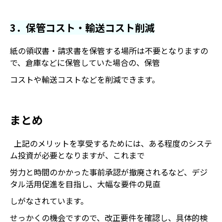
3．保管コスト・輸送コスト削減
紙の領収書・請求書を保管する場所は不要となりますの
で、倉庫などに保管していた場合の、保管
コストや輸送コストなどを削減できます。
まとめ
上記のメリットを享受するためには、ある程度のシステ
ム投資が必要となりますが、これまで
労力と時間のかかった事前承認が撤廃されるなど、デジ
タル活用促進を目指し、大幅な要件の見直
しがなされています。
せっかくの機会ですので、改正要件を確認し、具体的検