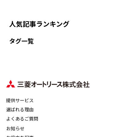
人気記事ランキング
タグ一覧
提供サービス
選ばれる理由
よくあるご質問
お知らせ