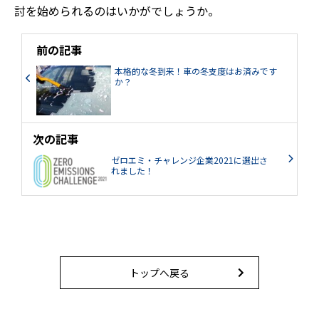
討を始められるのはいかがでしょうか。
前の記事
本格的な冬到来！車の冬支度はお済みです
か？
次の記事
ゼロエミ・チャレンジ企業2021に選出さ
れました！
トップへ戻る