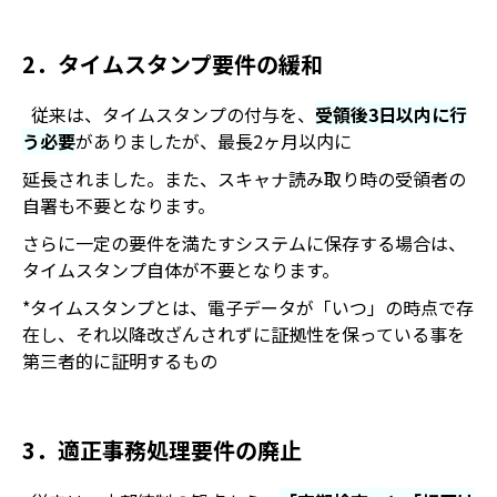
2．タイムスタンプ要件の緩和
従来は、タイムスタンプの付与を、
受領後3日以内に行
う必要
がありましたが、最長2ヶ月以内に
延長されました。また、スキャナ読み取り時の受領者の
自署も不要となります。
さらに一定の要件を満たすシステムに保存する場合は、
タイムスタンプ自体が不要となります。
*タイムスタンプとは、電子データが「いつ」の時点で存
在し、それ以降改ざんされずに証拠性を保っている事を
第三者的に証明するもの
3．適正事務処理要件の廃止