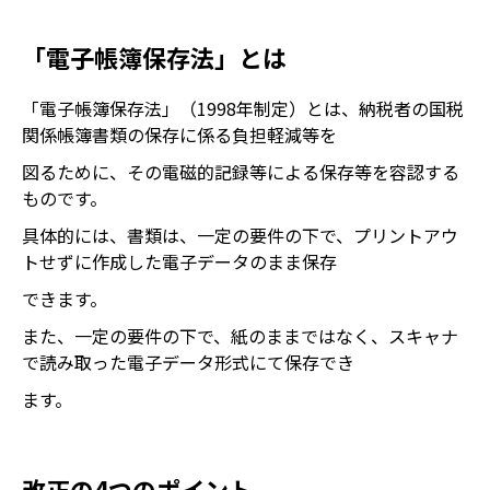
「電子帳簿保存法」とは
「電子帳簿保存法」（1998年制定）とは、納税者の国税
関係帳簿書類の保存に係る負担軽減等を
図るために、その電磁的記録等による保存等を容認する
ものです。
具体的には、書類は、一定の要件の下で、プリントアウ
トせずに作成した電子データのまま保存
できます。
また、一定の要件の下で、紙のままではなく、スキャナ
で読み取った電子データ形式にて保存でき
ます。
改正の4つのポイント