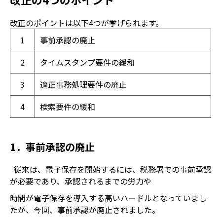
改正のポイントは以下4つが挙げられます。
1
事前承認の廃止
2
タイムスタンプ要件の緩和
3
適正事務処理要件の廃止
4
検索要件の緩和
1．事前承認の廃止
従来は、電子保存を開始するには、税務署での事前承認
が必要であり、承認されるまでの労力や
時間が電子保存を導入する高いハードルとなっていまし
たが、今回、事前承認が廃止されました。