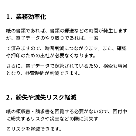
1．業務効率化
紙の書類であれば、書類の郵送などの時間が発生します
が、電子データのやり取りであれば、一瞬
で済みますので、時間削減につながります。また、確認
や押印のための出社が必要なくなります。
さらに、電子データで保管されているため、検索も容易
となり、検索時間が削減できます。
2．紛失や滅失リスク軽減
紙の領収書・請求書を回覧する必要がないので、回付中
に紛失するリスクや災害などの際に消失す
るリスクを軽減できます。