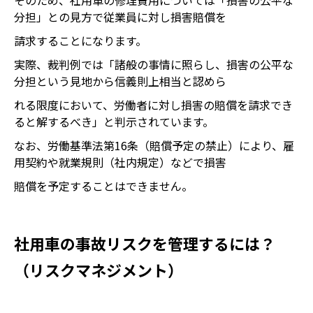
そのため、社用車の修理費用については「損害の公平な
分担」との見方で従業員に対し損害賠償を
請求することになります。
実際、裁判例では「諸般の事情に照らし、損害の公平な
分担という見地から信義則上相当と認めら
れる限度において、労働者に対し損害の賠償を請求でき
ると解するべき」と判示されています。
なお、労働基準法第16条（賠償予定の禁止）により、雇
用契約や就業規則（社内規定）などで損害
賠償を予定することはできません。
社用車の事故リスクを管理するには？
（リスクマネジメント）