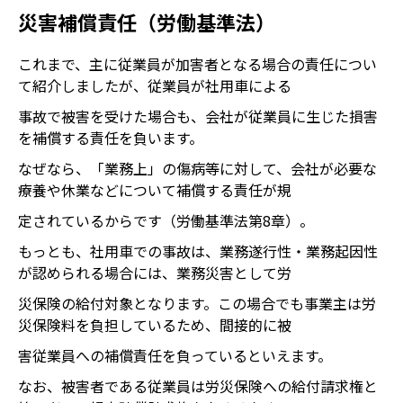
災害補償責任（労働基準法）
これまで、主に従業員が加害者となる場合の責任につい
て紹介しましたが、従業員が社用車による
事故で被害を受けた場合も、会社が従業員に生じた損害
を補償する責任を負います。
なぜなら、「業務上」の傷病等に対して、会社が必要な
療養や休業などについて補償する責任が規
定されているからです（労働基準法第8章）。
もっとも、社用車での事故は、業務遂行性・業務起因性
が認められる場合には、業務災害として労
災保険の給付対象となります。この場合でも事業主は労
災保険料を負担しているため、間接的に被
害従業員への補償責任を負っているといえます。
なお、被害者である従業員は労災保険への給付請求権と