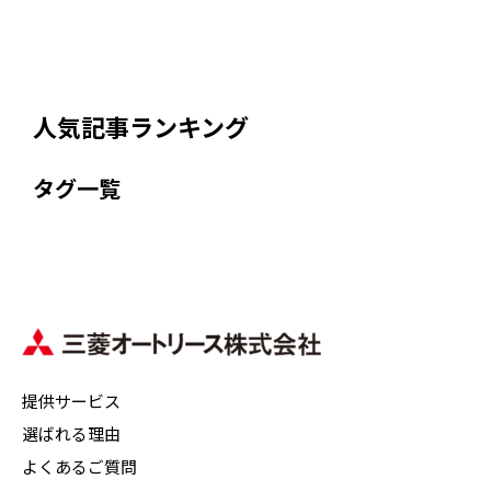
人気記事ランキング
タグ一覧
提供サービス
選ばれる理由
よくあるご質問