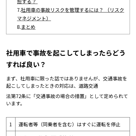
担する？
7.
社用車の事故リスクを管理するには？ （リスク
マネジメント）
8.
まとめ
社用車で事故を起こしてしまったらどう
すれば良い？
まず、社用車に限った話ではありませんが、交通事故を
起こしてしまったときの対応は、道路交通
法第72条に「交通事故の場合の措置」として定められて
います。
1
運転者等（同乗者を含む）はすぐに運転を停止