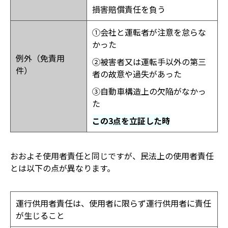
損害賠償責任を負う
①会社と運転者が注意を怠らな
かった
例外（免責用
②被害者又は運転手以外の第三
件）
者の故意や過失があった
③自動車構造上の欠陥がなかっ
た
この3点を立証した時
おおよそ使用者責任と同じですが、民法上の使用者責任
とは以下の点が異なります。
運行供用者責任は、使用者に限らず運行供用者に責任
が生じること