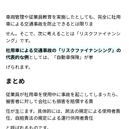
車両管理や従業員教育を実施したとしても、完全に社用
車による交通事故を防止できるとは限りま
せん。そこで、次に考えることは「リスクファイナンシ
ング」です。
社用車による交通事故の「リスクファイナンシング」の
代表的な例
としては、「自動車保険」が挙
げられます。
まとめ
従業員が社用車を使用中に事故を起こしてしまったら、
被害者に対して会社にも損害を賠償する責
任が生じます。具体的には、民法の規定による使用者責
任、自賠責法の規定による運行供用者責任
と呼ばれるものです。