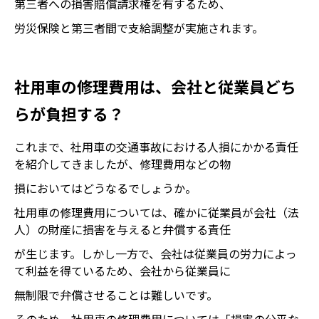
第三者への損害賠償請求権を有するため、
労災保険と第三者間で支給調整が実施されます。
社用車の修理費用は、会社と従業員どち
らが負担する？
これまで、社用車の交通事故における人損にかかる責任
を紹介してきましたが、修理費用などの物
損においてはどうなるでしょうか。
社用車の修理費用については、確かに従業員が会社（法
人）の財産に損害を与えると弁償する責任
が生じます。しかし一方で、会社は従業員の労力によっ
て利益を得ているため、会社から従業員に
無制限で弁償させることは難しいです。