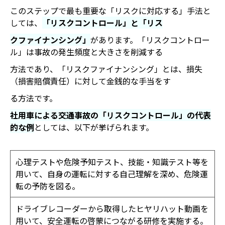
このステップで最も重要な「リスクに対応する」手法と
しては、
「リスクコントロール」と「リス
クファイナンシング」
があります。「リスクコントロー
ル」は事故の発生頻度と大きさを削減する
方法であり、「リスクファイナンシング」とは、損失
（損害賠償責任）に対して金銭的な手当をす
る方法です。
社用車による交通事故の「リスクコントロール」の代表
的な例
としては、以下が挙げられます。
心理テストや危険予知テスト、技能・知識テスト等を
用いて、自身の運転に対する自己理解を深め、危険運
転の予防を図る。
ドライブレコーダーから取得したヒヤリハット動画を
用いて、安全運転の啓蒙につながる研修を実施する。