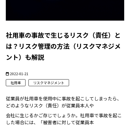
社用車の事故で生じるリスク（責任）と
は？リスク管理の方法（リスクマネジメ
ント）も解説
2022-01-21
社用車
リスクマネジメント
従業員が社用車を使用中に事故を起こしてしまったら、
どのようなリスク（責任）が従業員本人や
会社に生じるかご存じでしょうか。社用車で事故を起こ
した場合には、「被害者に対して従業員本