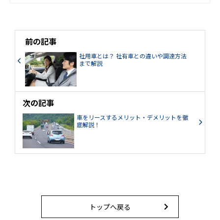
前の記事
社用車とは？ 社有車との違いや調達方法
まで解説
次の記事
車をリースするメリット・デメリットを徹
底解説！
トップへ戻る