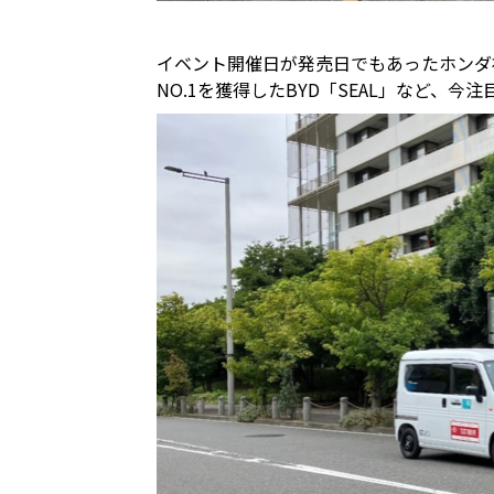
イベント開催日が発売日でもあったホンダ初の
NO.1を獲得したBYD「SEAL」など、