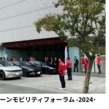
ーンモビリティフォーラム -2024･