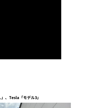
AL」、Tesla「モデル3」