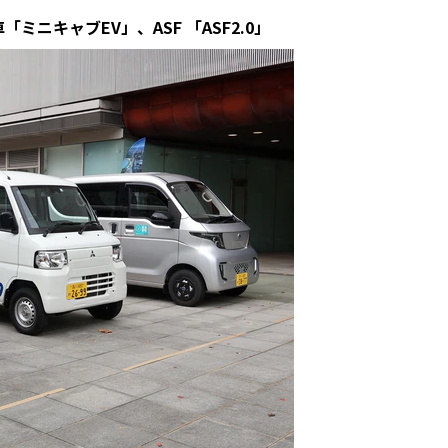
「ミニキャブEV」、ASF 「ASF2.0」