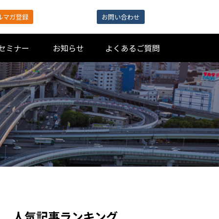
ルマガ登録
お問い合わせ
セミナー
お知らせ
よくあるご質問
人気記事ランキング