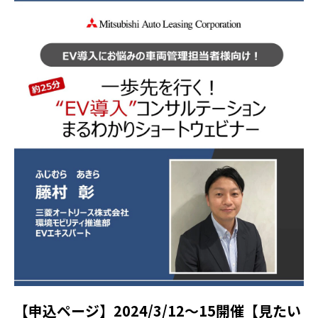
【申込ページ】2024/3/12～15開催【見たい