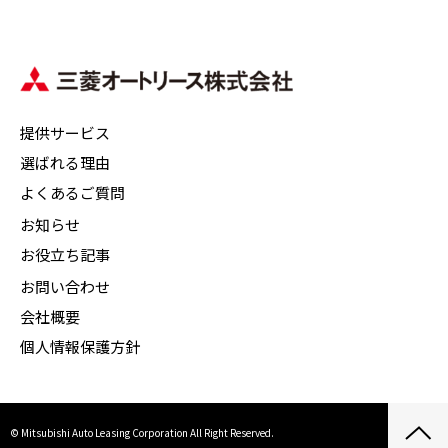
提供サービス
選ばれる理由
よくあるご質問
お知らせ
お役立ち記事
お問い合わせ
会社概要
個人情報保護方針
© Mitsubishi Auto Leasing Corporation All Right Reserved.